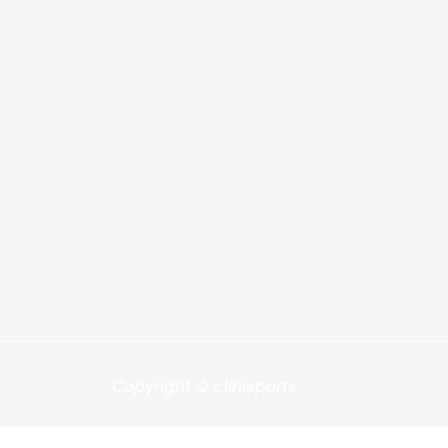
Copyright © clinisports