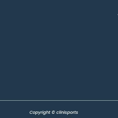
Copyright © clinisports