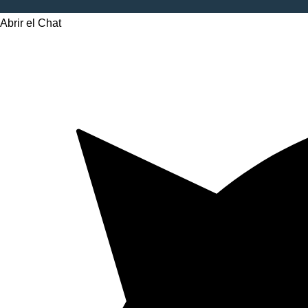
Abrir el Chat