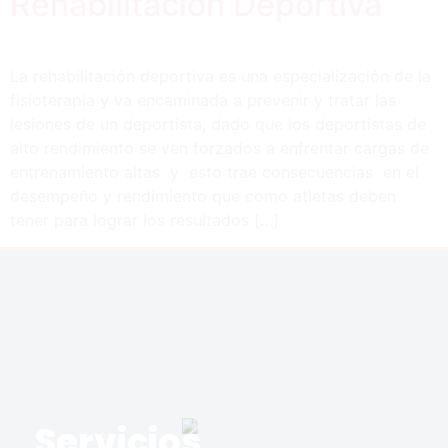
Rehabilitación Deportiva
La rehabilitación deportiva es una especialización de la
fisioterapia y va encaminada a prevenir y tratar las
lesiones de un deportista, dado que los deportistas de
alto rendimiento se ven forzados a enfrentar cargas de
entrenamiento altas y esto trae consecuencias en el
desempeño y rendimiento que como atletas deben
tener para lograr los resultados […]
Servicios